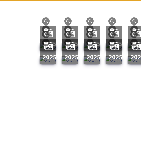
2025
2025
2025
2025
20
2025
2025
2025
2025
20