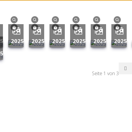
25
2025
2025
2025
2025
2025
2025
25
Seite 1 von 3