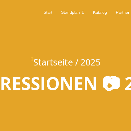
Start
Standplan
Katalog
Partner
Startseite
2025
RESSIONEN 📷 