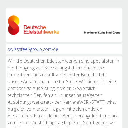
swisssteel-group.com/de
Wir, die Deutschen Edelstahlwerken sind Spezialisten in
der Fertigung von Speziallangstahlprodukten. Als
innovativer und zukunftsorientierter Betrieb steht
unsere Ausbildung an erster Stelle. Wir bieten Dir eine
erstklassige Ausbildung in vielen Gewerblich-
technischen Berufen an. In unser hauseigenen
Ausbildungswerkstatt - der KarriereWERKSTATT, wirst
du gleich vom ersten Tag an mit vielen anderen
Auszubildenden an deinen Beruf herangeführt und bis
zum letzten Ausbildungstag begleitet. Somit gehen wir