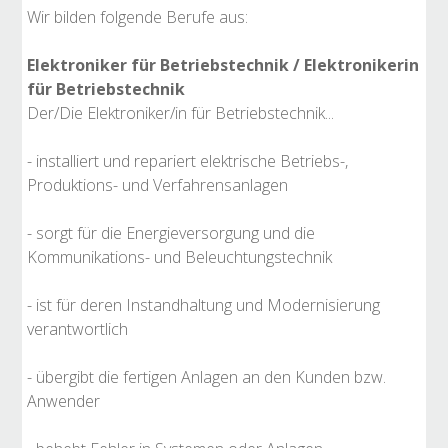
Wir bilden folgende Berufe aus:
Elektroniker für Betriebstechnik / Elektronikerin
für Betriebstechnik
Der/Die Elektroniker/in für Betriebstechnik...
- installiert und repariert elektrische Betriebs-,
Produktions- und Verfahrensanlagen
- sorgt für die Energieversorgung und die
Kommunikations- und Beleuchtungstechnik
- ist für deren Instandhaltung und Modernisierung
verantwortlich
- übergibt die fertigen Anlagen an den Kunden bzw.
Anwender