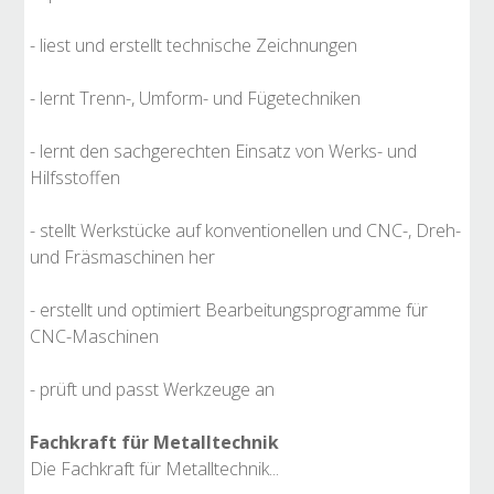
- liest und erstellt technische Zeichnungen
- lernt Trenn-, Umform- und Fügetechniken
- lernt den sachgerechten Einsatz von Werks- und
Hilfsstoffen
- stellt Werkstücke auf konventionellen und CNC-, Dreh-
und Fräsmaschinen her
- erstellt und optimiert Bearbeitungsprogramme für
CNC-Maschinen
- prüft und passt Werkzeuge an
Fachkraft für Metalltechnik
Die Fachkraft für Metalltechnik...