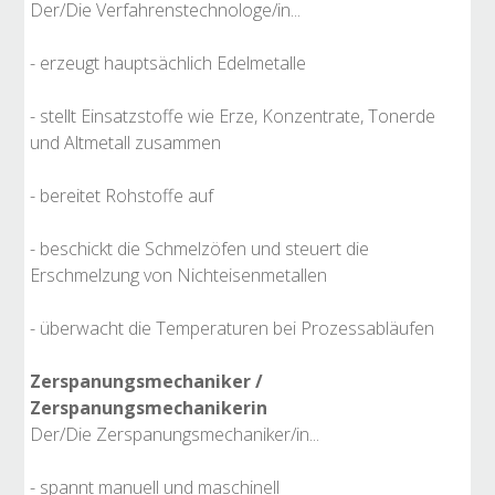
Der/Die Verfahrenstechnologe/in...
- erzeugt hauptsächlich Edelmetalle
- stellt Einsatzstoffe wie Erze, Konzentrate, Tonerde
und Altmetall zusammen
- bereitet Rohstoffe auf
- beschickt die Schmelzöfen und steuert die
Erschmelzung von Nichteisenmetallen
- überwacht die Temperaturen bei Prozessabläufen
Zerspanungsmechaniker /
Zerspanungsmechanikerin
Der/Die Zerspanungsmechaniker/in...
- spannt manuell und maschinell