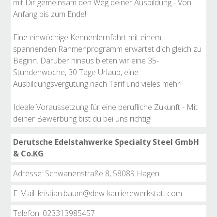
mit Dir gemeinsam den Weg deiner Ausbildung - Von
Anfang bis zum Ende!
Eine einwöchige Kennenlernfahrt mit einem
spannenden Rahmenprogramm erwartet dich gleich zu
Beginn. Darüber hinaus bieten wir eine 35-
Stundenwoche, 30 Tage Urlaub, eine
Ausbildungsvergütung nach Tarif und vieles mehr!
Ideale Voraussetzung für eine berufliche Zukunft - Mit
deiner Bewerbung bist du bei uns richtig!
Derutsche Edelstahwerke Specialty Steel GmbH
& Co.KG
Adresse: Schwanenstraße 8, 58089 Hagen
E-Mail: kristian.baum@dew-karrierewerkstatt.com
Telefon: 023313985457