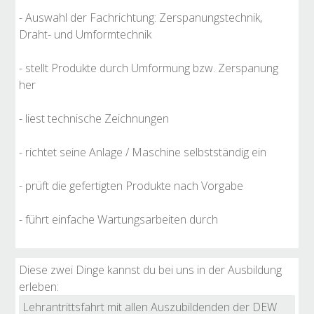
- Auswahl der Fachrichtung: Zerspanungstechnik,
Draht- und Umformtechnik
- stellt Produkte durch Umformung bzw. Zerspanung
her
- liest technische Zeichnungen
- richtet seine Anlage / Maschine selbstständig ein
- prüft die gefertigten Produkte nach Vorgabe
- führt einfache Wartungsarbeiten durch
Diese zwei Dinge kannst du bei uns in der Ausbildung
erleben:
Lehrantrittsfahrt mit allen Auszubildenden der DEW