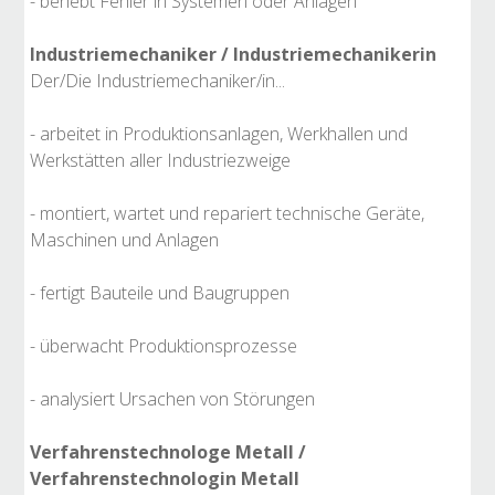
- behebt Fehler in Systemen oder Anlagen
Industriemechaniker / Industriemechanikerin
Der/Die Industriemechaniker/in...
- arbeitet in Produktionsanlagen, Werkhallen und
Werkstätten aller Industriezweige
- montiert, wartet und repariert technische Geräte,
Maschinen und Anlagen
- fertigt Bauteile und Baugruppen
- überwacht Produktionsprozesse
- analysiert Ursachen von Störungen
Verfahrenstechnologe Metall /
Verfahrenstechnologin Metall