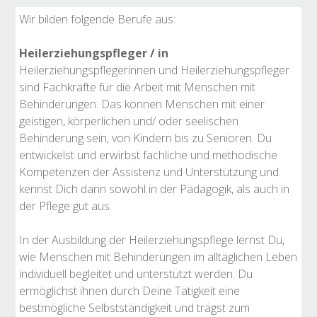
Wir bilden folgende Berufe aus:
Heilerziehungspfleger / in
Heilerziehungspflegerinnen und Heilerziehungspfleger
sind Fachkräfte für die Arbeit mit Menschen mit
Behinderungen. Das können Menschen mit einer
geistigen, körperlichen und/ oder seelischen
Behinderung sein, von Kindern bis zu Senioren. Du
entwickelst und erwirbst fachliche und methodische
Kompetenzen der Assistenz und Unterstützung und
kennst Dich dann sowohl in der Pädagogik, als auch in
der Pflege gut aus.
In der Ausbildung der Heilerziehungspflege lernst Du,
wie Menschen mit Behinderungen im alltäglichen Leben
individuell begleitet und unterstützt werden. Du
ermöglichst ihnen durch Deine Tätigkeit eine
bestmögliche Selbstständigkeit und trägst zum