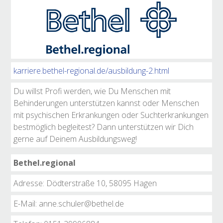
karriere.bethel-regional.de/ausbildung-2.html
Du willst Profi werden, wie Du Menschen mit
Behinderungen unterstützen kannst oder Menschen
mit psychischen Erkrankungen oder Suchterkrankungen
bestmöglich begleitest? Dann unterstützen wir Dich
gerne auf Deinem Ausbildungsweg!
Bethel.regional
Adresse: Dödterstraße 10, 58095 Hagen
E-Mail: anne.schuler@bethel.de