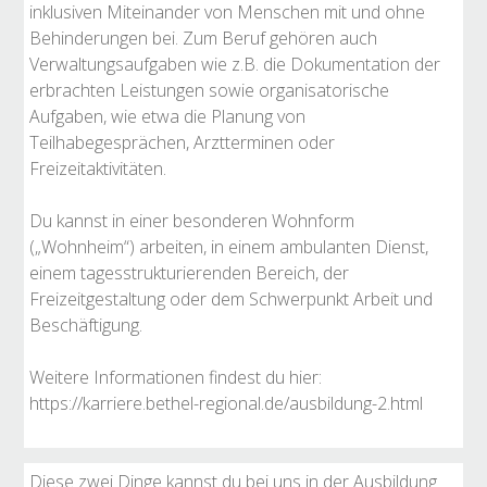
inklusiven Miteinander von Menschen mit und ohne
Behinderungen bei. Zum Beruf gehören auch
Verwaltungsaufgaben wie z.B. die Dokumentation der
erbrachten Leistungen sowie organisatorische
Aufgaben, wie etwa die Planung von
Teilhabegesprächen, Arztterminen oder
Freizeitaktivitäten.
Du kannst in einer besonderen Wohnform
(„Wohnheim“) arbeiten, in einem ambulanten Dienst,
einem tagesstrukturierenden Bereich, der
Freizeitgestaltung oder dem Schwerpunkt Arbeit und
Beschäftigung.
Weitere Informationen findest du hier:
https://karriere.bethel-regional.de/ausbildung-2.html
Diese zwei Dinge kannst du bei uns in der Ausbildung