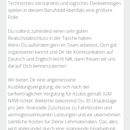
Technisches Verständnis und logisches Denkvermögen
spielen in diesem Berufsbild ebenfalls eine größere
Rolle.
Du solltest zumindest einen sehr guten
Realschulabschluss in der Tasche haben.
Wenn Du außerdem gern im Team arbeitest, Dich gut
organisieren kannst und Dir die Kommunikation auf
Deutsch und Englisch leicht fällt, dann freuen wir uns
darauf Dich kennenzulernen.
Wir bieten Dir eine angemessene
Ausbildungsvergütung, die sich nach der
tarifvertraglichen Vergütung für Azubis gemäß IGM
NRW richtet. Weiterhin bekommst Du 30 Urlaubstage
pro Jahr, finanzielle Zuschüsse zu Fahrtkosten und
vermögenswirksamen Leistungen und wir übernehmen
sämtliche Kosten für Deine Lehrmaterialien. Das alles
wird abgerundet durch eine spannende Einarbeitung