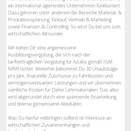
ein international agierendes Unternehmen funktioniert.
Dazu gehören unter anderem die Bereiche Material- &
Produktionsplanung, Einkauf, Vertrieb & Marketing
sowie Finanzen & Controlling. So wirst Du bei uns zum
wirtschaftlichen Allrounder.
Wir bieten Dir eine angemessene
Ausbildungsvergütung, die sich nach der
tarifvertraglichen Vergütung für Azubis gemäß IGM
NRW richtet. Weiterhin bekommst Du 30 Urlaubstage
pro Jahr, finanzielle Zuschüsse zu Fahrtkosten und
vermögenswirksamen Leistungen und wir übernehmen
sämtliche Kosten für Deine Lehrmaterialien. Das alles
wird abgerundet durch eine spannende Einarbeitung
und diverse gemeinsame Aktivitäten.
Was Du hierfür mitbringen solltest ist Interesse an
wirtschaftlichen Zusammenhängen und