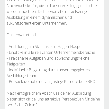
Nachwuchskräfte, die Teil unserer Erfolgsgeschichte
werden möchten. Dich erwartet eine vielseitige
Ausbildung in einem dynamischen und
zukunftsorientierten Unternehmen.
Das erwartet dich
- Ausbildung am Stammsitz in Hagen-Haspe
- Einblicke in alle relevanten Unternehmensbereiche
- Praxisnahe Aufgaben und abwechslungsreiche
Tätigkeiten
- Individuelle Begleitung durch unser engagiertes
Ausbildungsteam
- Perspektive auf eine langfristige Karriere bei EBRO
Nach erfolgreichem Abschluss deiner Ausbildung
bieten sich dir bei uns attraktive Perspektiven für deine
berufliche Zukunft.