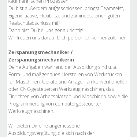
kaufmännischen Prozessen.
Du bist außerdem aufgeschlossen, bringst Teamgeist,
Eigeninitiative, Flexibilität und zumindest einen guten
Realschulabschluss mit?
Dann bist Du bei uns genau richtig!
Wir freuen uns darauf Dich persönlich kennenzulernen.
Zerspanungsmechaniker /
Zerspanungsmechanikerin
Deine Aufgaben während der Ausbildung sind u. a.
Form- und maßgenaues Herstellen von Werkstücken
für Maschinen, Geräte und Anlagen an konventionellen
oder CNC-gesteuerten Werkzeugmaschinen, das
Einrichten von Arbeitsplätzen und Maschinen sowie die
Programmierung von computergesteuerten
Werkzeugmaschinen.
Wir bieten Dir eine angemessene
Ausbildungsvergütung, die sich nach der