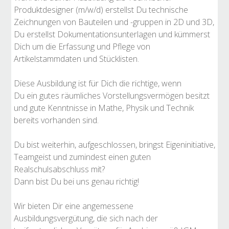
Produktdesigner (m/w/d) erstellst Du technische
Zeichnungen von Bauteilen und -gruppen in 2D und 3D,
Du erstellst Dokumentationsunterlagen und kümmerst
Dich um die Erfassung und Pflege von
Artikelstammdaten und Stücklisten.
Diese Ausbildung ist für Dich die richtige, wenn
Du ein gutes räumliches Vorstellungsvermögen besitzt
und gute Kenntnisse in Mathe, Physik und Technik
bereits vorhanden sind.
Du bist weiterhin, aufgeschlossen, bringst Eigeninitiative,
Teamgeist und zumindest einen guten
Realschulsabschluss mit?
Dann bist Du bei uns genau richtig!
Wir bieten Dir eine angemessene
Ausbildungsvergütung, die sich nach der