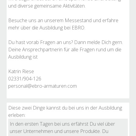
und diverse gemeinsame Aktivitäten.
Besuche uns an unserem Messestand und erfahre
mehr über die Ausbildung bei EBRO.
Du hast vorab Fragen an uns? Dann melde Dich gern.
Deine Ansprechpartnerin für alle Fragen rund um die
Ausbildung ist
Katrin Riese
02331/904-126
personal@ebro-armaturen.com
Diese zwei Dinge kannst du bei uns in der Ausbildung
erleben:
In den ersten Tagen bei uns erfährst Du viel über
unser Unternehmen und unsere Produkte. Du