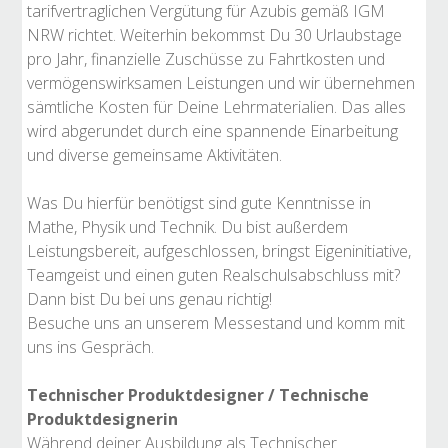
tarifvertraglichen Vergütung für Azubis gemäß IGM
NRW richtet. Weiterhin bekommst Du 30 Urlaubstage
pro Jahr, finanzielle Zuschüsse zu Fahrtkosten und
vermögenswirksamen Leistungen und wir übernehmen
sämtliche Kosten für Deine Lehrmaterialien. Das alles
wird abgerundet durch eine spannende Einarbeitung
und diverse gemeinsame Aktivitäten.
Was Du hierfür benötigst sind gute Kenntnisse in
Mathe, Physik und Technik. Du bist außerdem
Leistungsbereit, aufgeschlossen, bringst Eigeninitiative,
Teamgeist und einen guten Realschulsabschluss mit?
Dann bist Du bei uns genau richtig!
Besuche uns an unserem Messestand und komm mit
uns ins Gespräch.
Technischer Produktdesigner / Technische
Produktdesignerin
Während deiner Ausbildung als Technischer