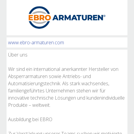
www.ebro-armaturen.com
Über uns
Wir sind ein international anerkannter Hersteller von
Absperrarmaturen sowie Antriebs- und
Automatisierungstechnik. Als stark wachsendes,
familiengeführtes Unternehmen stehen wir für
innovative technische Lösungen und kundenindividuelle
Produkte – weltweit.
Ausbildung bei EBRO
Zur Verstärkung unserer Teams suchen wir motivierte