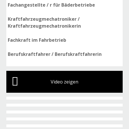
Fachangestellte / r für Bäderbetriebe
Kraftfahrzeugmechatroniker /
Kraftfahrzeugmechatronikerin
Fachkraft im Fahrbetrieb
Berufskraftfahrer / Berufskraftfahrerin
Video zeigen