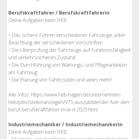
Berufskraftfahrer / Berufskraftfahrerin
Deine Aufgaben beim HEB:
• Das sichere Führen verschiedener Fahrzeuge unter
Beachtung der verschiedenen Vorschriften
• Die Überprüfung der Fahrzeuge auf Funktionsfähigkeit
und verkehrssicheren Zustand
• Die Durchführung von Wartungs- und Pflegearbeiten
am Fahrzeug
• Die Planung von Fahrtrouten und vieles mehr!
Alle Infos: https://www.heb-hagen.de/unternehmen-
heb/jobs/stellenanzeigen/975-auszubildender-fuer-den-
beruf-berufskraftfahrer-m-w-d-2025.html
Industriemechaniker / Industriemechanikerin
Deine Aufgaben beim HEB: