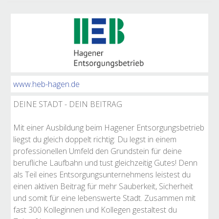
www.heb-hagen.de
DEINE STADT - DEIN BEITRAG
Mit einer Ausbildung beim Hagener Entsorgungsbetrieb
liegst du gleich doppelt richtig: Du legst in einem
professionellen Umfeld den Grundstein für deine
berufliche Laufbahn und tust gleichzeitig Gutes! Denn
als Teil eines Entsorgungsunternehmens leistest du
einen aktiven Beitrag für mehr Sauberkeit, Sicherheit
und somit für eine lebenswerte Stadt. Zusammen mit
fast 300 Kolleginnen und Kollegen gestaltest du